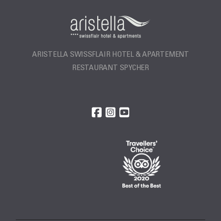
ARISTELLA SWISSFLAIR HOTEL & APARTEMENT
RESTAURANT SPYCHER