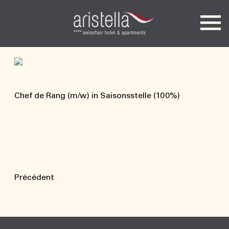
Hotel Aristella
Chef de Rang (m/w) in Saisonsstelle (100%)
Précédent